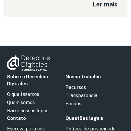
Ler mais
Sobre a Derechos
Nosso trabalho
Digitales
Recursos
O que fazemos
Transparência
Quem somos
Fundos
Baixe nossos logos
Contato
Questões legais
Escreva para nós
Política de privacidade