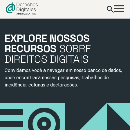
conteúdo
EXPLORE NOSSOS
RECURSOS
SOBRE
DIREITOS DIGITAIS
Convidamos você a navegar em nosso banco de dados,
onde encontrará nossas pesquisas, trabalhos de
incidência, colunas e declarações.