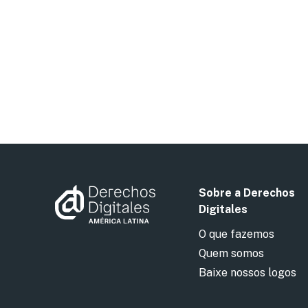
Sobre a Derechos
Digitales
O que fazemos
Quem somos
Baixe nossos logos