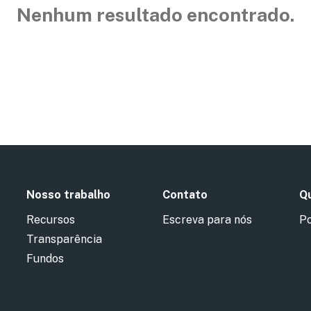
Nenhum resultado encontrado.
Nosso trabalho
Contato
Qu
Recursos
Escreva para nós
Po
Transparência
Fundos