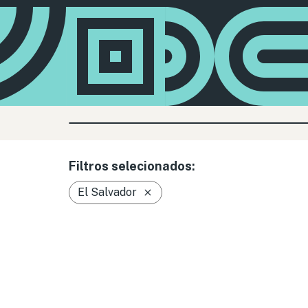
Filtros selecionados:
El Salvador