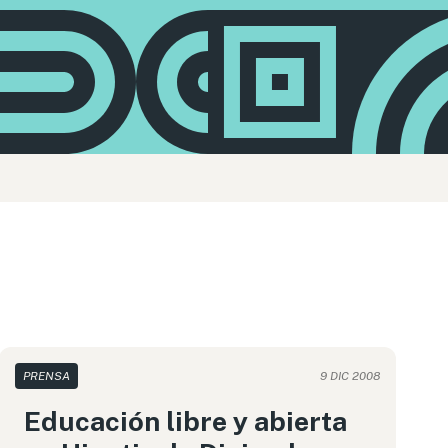
PRENSA
9 DIC 2008
Educación libre y abierta